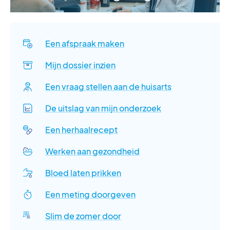
Een afspraak maken
Mijn dossier inzien
Een vraag stellen aan de huisarts
De uitslag van mijn onderzoek
Een herhaalrecept
Werken aan gezondheid
Bloed laten prikken
Een meting doorgeven
Slim de zomer door