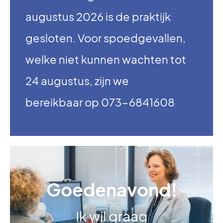
augustus 2026 is de praktijk
gesloten. Voor spoedgevallen,
welke niet kunnen wachten tot
24 augustus, zijn we
bereikbaar op 073-6841608
Goedenavond!
Ik wil graag