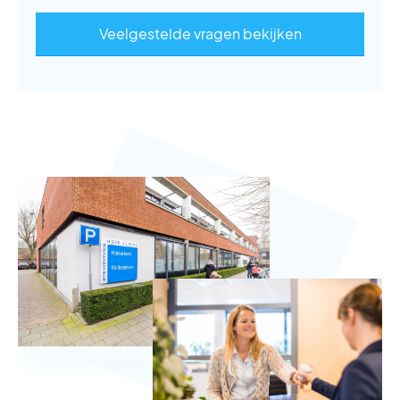
Veelgestelde vragen bekijken