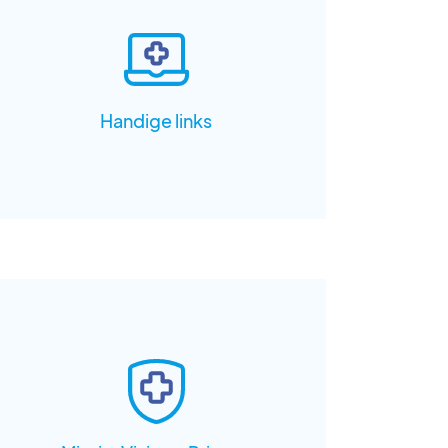
Handige links