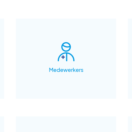
Medewerkers