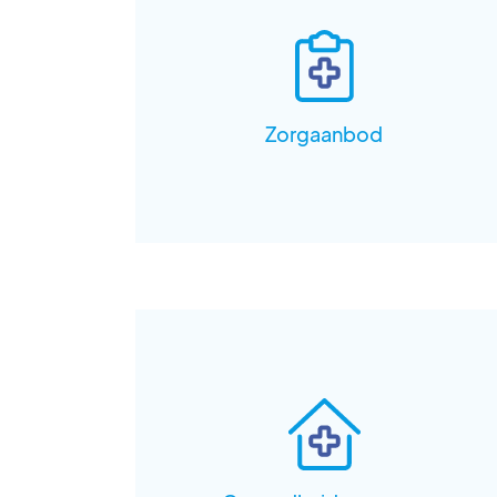
Zorgaanbod