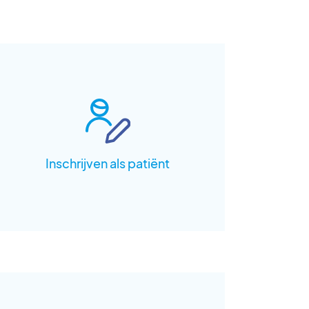
Inschrijven als patiënt