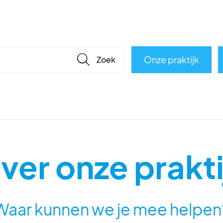
🔎
Onze praktijk
ver onze prakti
Waar kunnen we je mee helpen