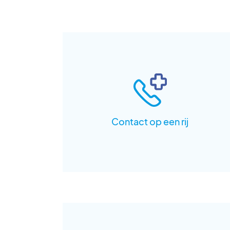
Contact op een rij