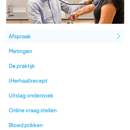
Afspraak
Metingen
De praktijk
(Herhaal)recept
Uitslag onderzoek
Online vraag stellen
Bloed prikken