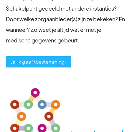
Schakelpunt gedeeld met andere instanties?
Door welke zorgaanbieder(s) zijn ze bekeken? En
wanneer? Zo weet je altijd wat er met je
medische gegevens gebeurt.​​​​​​​
Ja, ik geef toestemming!