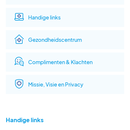
Handige links
Gezondheidscentrum
Complimenten & Klachten
Missie, Visie en Privacy
Handige links