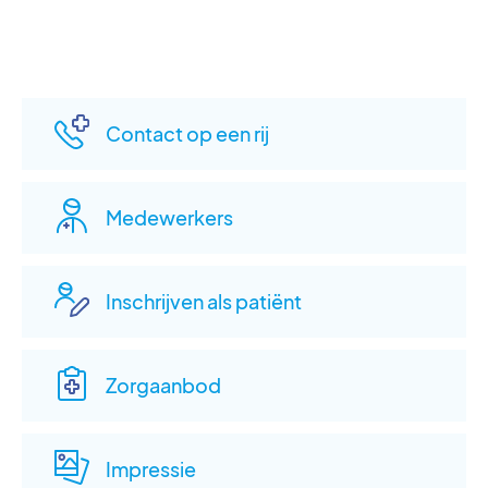
Contact op een rij
Medewerkers
Inschrijven als patiënt
Zorgaanbod
Impressie