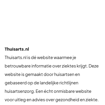
Thuisarts.nl
Thuisarts.nl is dé website waarmee je
betrouwbare informatie over ziektes krijgt. Deze
website is gemaakt door huisartsen en
gebaseerd op de landelijke richtlijnen
huisartsenzorg. Een écht onmisbare website
voor uitleg en advies over gezondheid en ziekte.