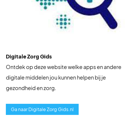
Digitale Zorg Gids
Ontdek op deze website welke apps en andere
digitale middelen jou kunnen helpen bij je
gezondheid en zorg.
Ga naar Digitale Zorg Gids.nl