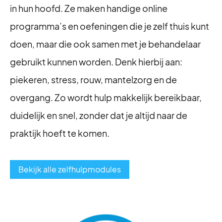
in hun hoofd. Ze maken handige online
programma’s en oefeningen die je zelf thuis kunt
doen, maar die ook samen met je behandelaar
gebruikt kunnen worden. Denk hierbij aan:
piekeren, stress, rouw, mantelzorg en de
overgang. Zo wordt hulp makkelijk bereikbaar,
duidelijk en snel, zonder dat je altijd naar de
praktijk hoeft te komen.
Bekijk alle zelfhulpmodules