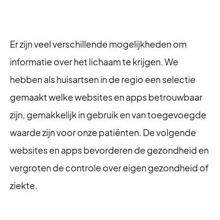
Er zijn veel verschillende mogelijkheden om
informatie over het lichaam te krijgen. We
hebben als huisartsen in de regio een selectie
gemaakt welke websites en apps betrouwbaar
zijn, gemakkelijk in gebruik en van toegevoegde
waarde zijn voor onze patiënten. De volgende
websites en apps bevorderen de gezondheid en
vergroten de controle over eigen gezondheid of
ziekte.