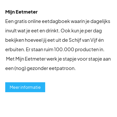
Mijn Eetmeter
Een gratis online eetdagboek waarin je dagelijks
invult wat je eet en drinkt. Ook kun je per dag
bekijken hoeveel jij eet uit de Schijf van Vijf én
erbuiten. Er staan ruim 100.000 producten in.
Met Mijn Eetmeter werk je stapje voor stapje aan
een (nog) gezonder eetpatroon.
Meer informatie