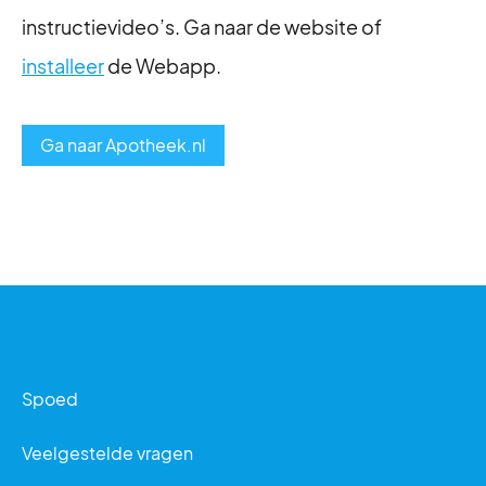
instructievideo’s. Ga naar de website of
installeer
de Webapp.
Ga naar Apotheek.nl
Spoed
Veelgestelde vragen