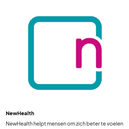
NewHealth
NewHealth helpt mensen om zich beter te voelen