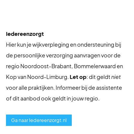
Iedereenzorgt
Hier kun je wijkverpleging en ondersteuning bij
de persoonlijke verzorging aanvragen voor de
regio Noordoost-Brabant, Bommelerwaard en
Kop van Noord-Limburg.
Let op
: dit geldt
niet
voor alle praktijken. Informeer bij de assistente
of dit aanbod ook geldt in jouw regio.
Ga naar Iedereenzorgt.nl