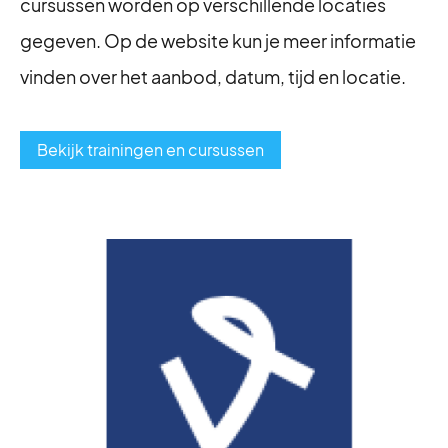
cursussen worden op verschillende locaties
gegeven. Op de website kun je meer informatie
vinden over het aanbod, datum, tijd en locatie.
Bekijk trainingen en cursussen