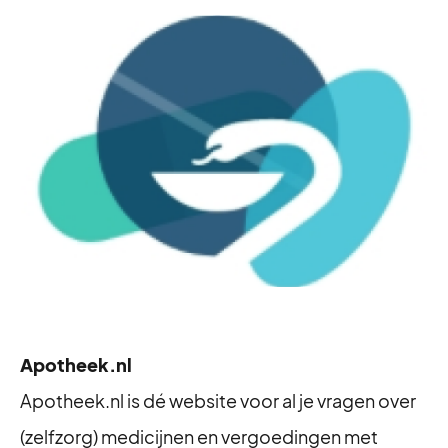
Apotheek.nl
Apotheek.nl is dé website voor al je vragen over
(zelfzorg) medicijnen en vergoedingen met