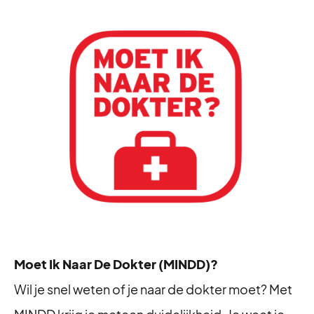
Moet Ik Naar De Dokter (MINDD)?
Wil je snel weten of je naar de dokter moet? Met