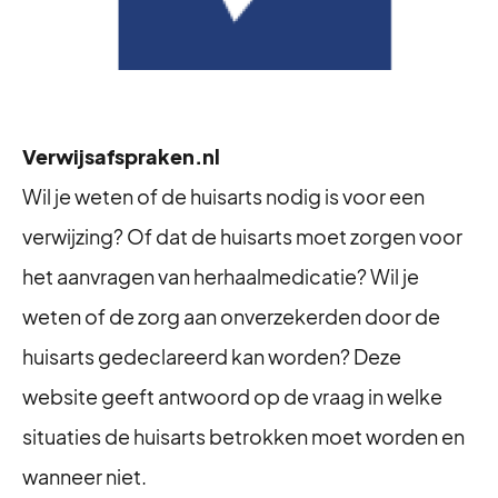
Verwijsafspraken.nl
Wil je weten of de huisarts nodig is voor een
verwijzing? Of dat de huisarts moet zorgen voor
het aanvragen van herhaalmedicatie? Wil je
weten of de zorg aan onverzekerden door de
huisarts gedeclareerd kan worden? Deze
website geeft antwoord op de vraag in welke
situaties de huisarts betrokken moet worden en
wanneer niet.