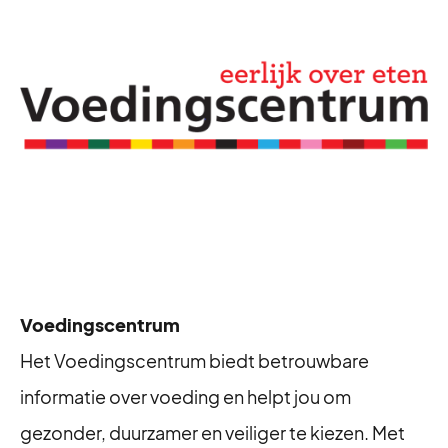
Voedingscentrum
Het Voedingscentrum biedt betrouwbare
informatie over voeding en helpt jou om
gezonder, duurzamer en veiliger te kiezen. Met