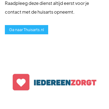
Raadpleeg deze dienst altijd eerst voor je
contact met de huisarts opneemt.
Ga naar Thuisarts.nl