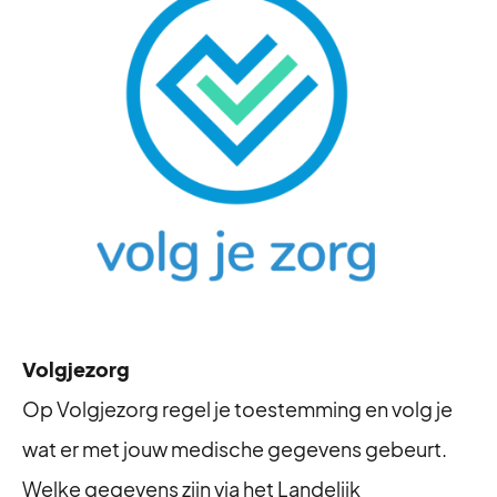
Volgjezorg
Op Volgjezorg regel je toestemming en volg je
wat er met jouw medische gegevens gebeurt.
Welke gegevens zijn via het Landelijk