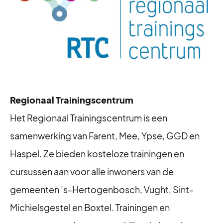
Regionaal Trainingscentrum
Het Regionaal Trainingscentrum is een
samenwerking van Farent, Mee, Ypse, GGD en
Haspel. Ze bieden kosteloze trainingen en
cursussen aan voor alle inwoners van de
gemeenten ’s-Hertogenbosch, Vught, Sint-
Michielsgestel en Boxtel. Trainingen en