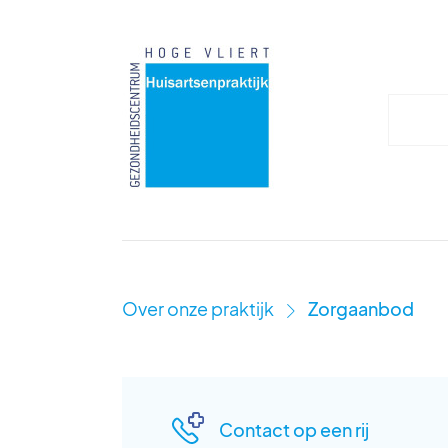
Over onze praktijk
Zorgaanbod
›
Contact op een rij