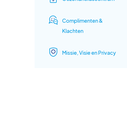
Complimenten &
Klachten
Missie, Visie en Privacy