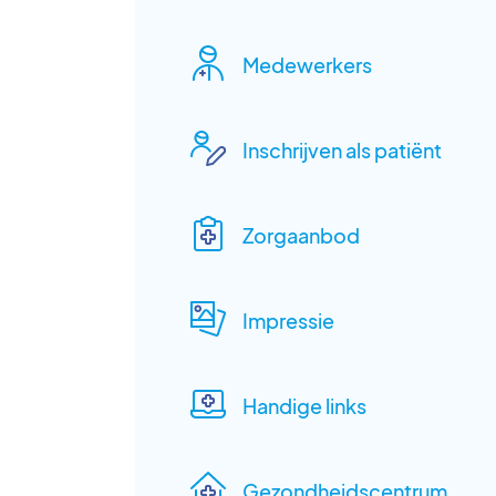
Medewerkers
Inschrijven als patiënt
Zorgaanbod
Impressie
Handige links
Gezondheidscentrum