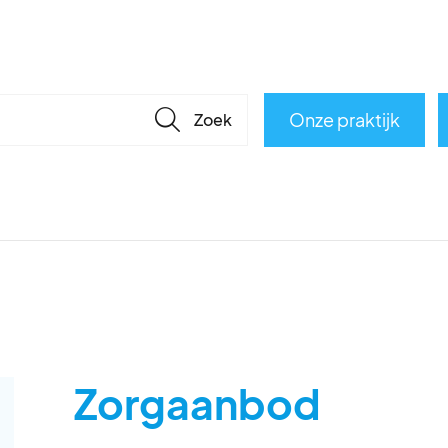
🔎
Onze praktijk
Zorgaanbod