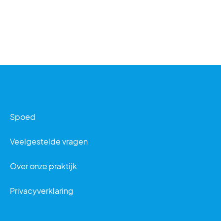
Spoed
Veelgestelde vragen
Over onze praktijk
Privacyverklaring