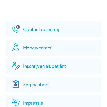
Contact op een rij
Medewerkers
Inschrijven als patiënt
Zorgaanbod
Impressie