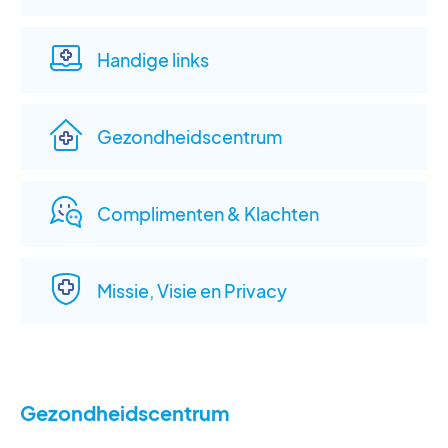
Handige links
Gezondheidscentrum
Complimenten & Klachten
Missie, Visie en Privacy
Gezondheidscentrum